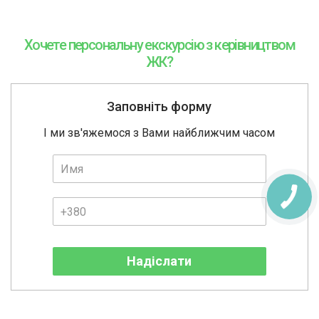
Хочете персональну екскурсію з керівництвом
ЖК?
Заповніть форму
І ми зв'яжемося з Вами найближчим часом