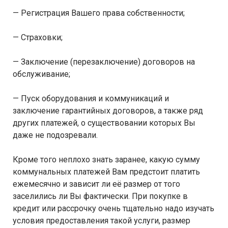
— Регистрация Вашего права собственности;
— Страховки;
— Заключение (перезаключение) договоров на
обслуживание;
— Пуск оборудования и коммуникаций и
заключение гарантийных договоров, а также ряд
других платежей, о существовании которых Вы
даже не подозревали.
Кроме того неплохо знать заранее, какую сумму
коммунальных платежей Вам предстоит платить
ежемесячно и зависит ли её размер от того
заселились ли Вы фактически. При покупке в
кредит или рассрочку очень тщательно надо изучать
условия предоставления такой услуги, размер