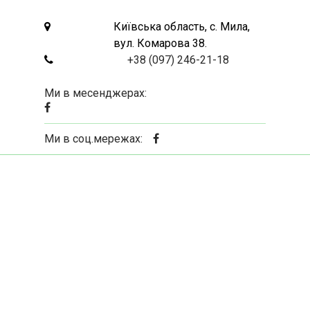
Адресса:
Київська область, с. Мила,
вул. Комарова 38.
Телефон:
+38 (097) 246-21-18
Ми в месенджерах:
Ми в соц.мережах: