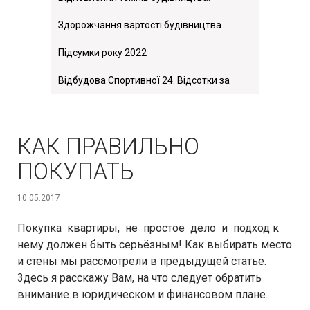
Здорожчання вартості будівництва
Підсумки року 2022
Відбудова Спортивної 24. Відсотки за
компенсацію
КАК ПРАВИЛЬНО
ПОКУПАТЬ
10.05.2017
Покупка квартиры, не простое дело и подход к
нему должен быть серьёзным! Как выбирать место
и стены мы рассмотрели в предыдущей статье.
3десь я расскажу Вам, на что следует обратить
внимание в юридическом и финансовом плане.