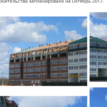
роительства запланировано на Октябрь 2017.