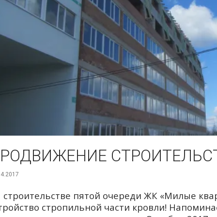
РОДВИЖЕНИЕ СТРОИТЕЛЬСТ
04.2017
 строительстве пятой очереди ЖК «Милые ква
тройство стропильной части кровли! Напомина