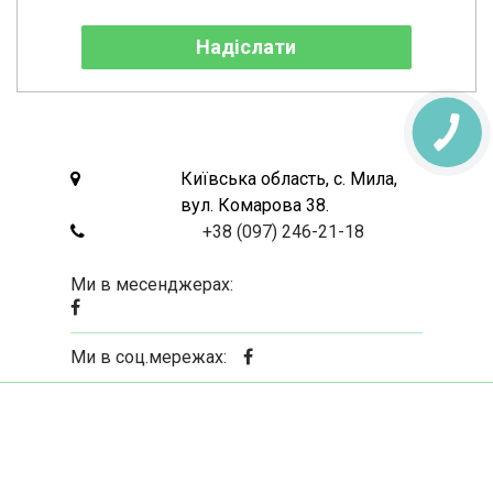
Адресса:
Київська область, с. Мила,
вул. Комарова 38.
Телефон:
+38 (097) 246-21-18
Ми в месенджерах:
Ми в соц.мережах: