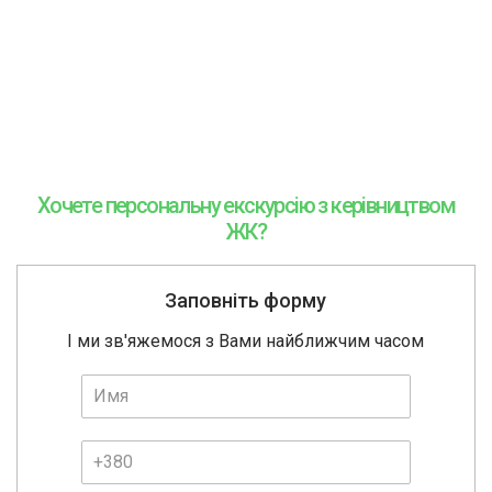
Хочете персональну екскурсію з керівництвом
ЖК?
Заповніть форму
І ми зв'яжемося з Вами найближчим часом